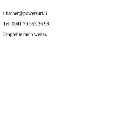
i.fischer@powersurf.li
Tel. 0041 79 353 36 98
Empfehle mich weiter.