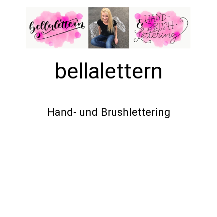
bellalettern
Hand- und Brushlettering